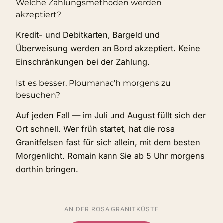
Welche Zahlungsmethoden werden
akzeptiert?
Kredit- und Debitkarten, Bargeld und
Überweisung werden an Bord akzeptiert. Keine
Einschränkungen bei der Zahlung.
Ist es besser, Ploumanac’h morgens zu
besuchen?
Auf jeden Fall — im Juli und August füllt sich der
Ort schnell. Wer früh startet, hat die rosa
Granitfelsen fast für sich allein, mit dem besten
Morgenlicht. Romain kann Sie ab 5 Uhr morgens
dorthin bringen.
AN DER ROSA GRANITKÜSTE