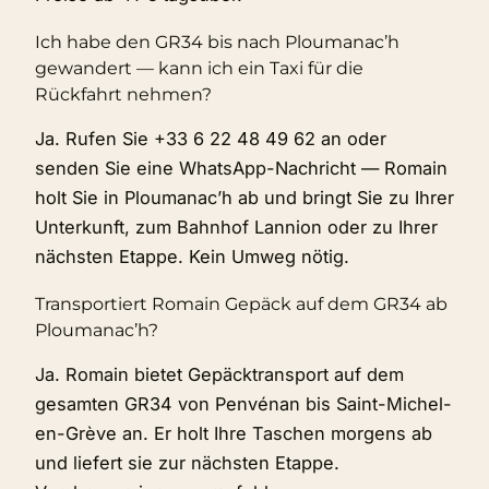
Ich habe den GR34 bis nach Ploumanac’h
gewandert — kann ich ein Taxi für die
Rückfahrt nehmen?
Ja. Rufen Sie +33 6 22 48 49 62 an oder
senden Sie eine WhatsApp-Nachricht — Romain
holt Sie in Ploumanac’h ab und bringt Sie zu Ihrer
Unterkunft, zum Bahnhof Lannion oder zu Ihrer
nächsten Etappe. Kein Umweg nötig.
Transportiert Romain Gepäck auf dem GR34 ab
Ploumanac’h?
Ja. Romain bietet Gepäcktransport auf dem
gesamten GR34 von Penvénan bis Saint-Michel-
en-Grève an. Er holt Ihre Taschen morgens ab
und liefert sie zur nächsten Etappe.