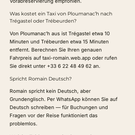
Vorabreservierung empfohlen.
Was kostet ein Taxi von Ploumanac’h nach
Trégastel oder Trébeurden?
Von Ploumanac’h aus ist Trégastel etwa 10
Minuten und Trébeurden etwa 15 Minuten
entfernt. Berechnen Sie Ihren genauen
Fahrpreis auf taxi-romain.web.app oder rufen
Sie direkt unter +33 6 22 48 49 62 an.
Spricht Romain Deutsch?
Romain spricht kein Deutsch, aber
Grundenglisch. Per WhatsApp können Sie auf
Deutsch schreiben — für Buchungen und
Fragen vor der Reise funktioniert das
problemlos.