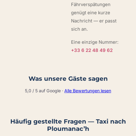
Fährverspätungen
genügt eine kurze
Nachricht — er passt
sich an.
Eine einzige Nummer:
+33 6 22 48 49 62
Was unsere Gäste sagen
5,0 / 5 auf Google ·
Alle Bewertungen lesen
Häufig gestellte Fragen — Taxi nach
Ploumanac’h