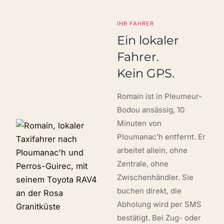
IHR FAHRER
Ein lokaler
Fahrer.
Kein GPS.
Romain ist in Pleumeur-
Bodou ansässig, 10
Minuten von
Ploumanac’h entfernt. Er
arbeitet allein, ohne
Zentrale, ohne
Zwischenhändler. Sie
buchen direkt, die
Abholung wird per SMS
bestätigt. Bei Zug- oder