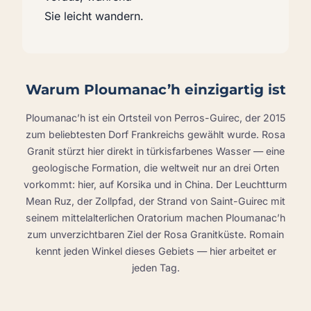
Sie leicht wandern.
Warum Ploumanac’h einzigartig ist
Ploumanac’h ist ein Ortsteil von Perros-Guirec, der 2015
zum beliebtesten Dorf Frankreichs gewählt wurde. Rosa
Granit stürzt hier direkt in türkisfarbenes Wasser — eine
geologische Formation, die weltweit nur an drei Orten
vorkommt: hier, auf Korsika und in China. Der Leuchtturm
Mean Ruz, der Zollpfad, der Strand von Saint-Guirec mit
seinem mittelalterlichen Oratorium machen Ploumanac’h
zum unverzichtbaren Ziel der Rosa Granitküste. Romain
kennt jeden Winkel dieses Gebiets — hier arbeitet er
jeden Tag.