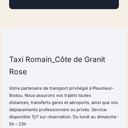
Taxi Romain_Côte de Granit
Rose
Votre partenaire de transport privilégié à Pleumeur-
Bodou. Nous assurons vos trajets toutes
distances, transferts gares et aéroports, ainsi que vos
déplacements professionnels ou privés. Service
disponible 7j/7 sur réservation. Du lundi au dimanche ·
5h – 23h