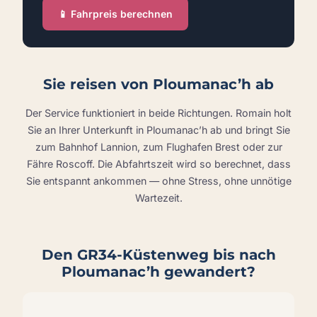
📱 Fahrpreis berechnen
Sie reisen von Ploumanac’h ab
Der Service funktioniert in beide Richtungen. Romain holt
Sie an Ihrer Unterkunft in Ploumanac’h ab und bringt Sie
zum Bahnhof Lannion, zum Flughafen Brest oder zur
Fähre Roscoff. Die Abfahrtszeit wird so berechnet, dass
Sie entspannt ankommen — ohne Stress, ohne unnötige
Wartezeit.
Den GR34-Küstenweg bis nach
Ploumanac’h gewandert?