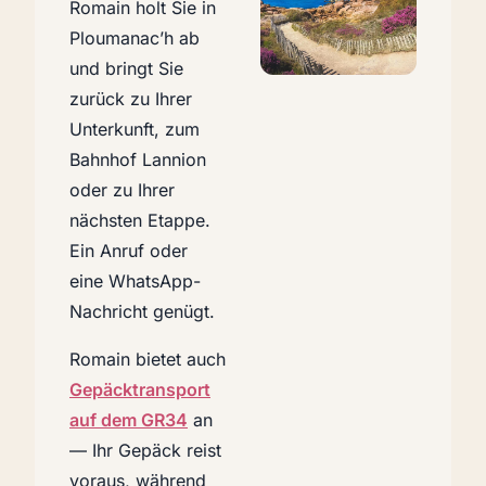
Romain holt Sie in
Ploumanac’h ab
und bringt Sie
zurück zu Ihrer
Unterkunft, zum
Bahnhof Lannion
oder zu Ihrer
nächsten Etappe.
Ein Anruf oder
eine WhatsApp-
Nachricht genügt.
Romain bietet auch
Gepäcktransport
auf dem GR34
an
— Ihr Gepäck reist
voraus, während