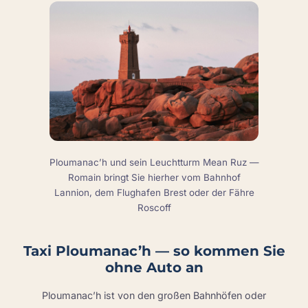
Ploumanac’h und sein Leuchtturm Mean Ruz —
Romain bringt Sie hierher vom Bahnhof
Lannion, dem Flughafen Brest oder der Fähre
Roscoff
Taxi Ploumanac’h — so kommen Sie
ohne Auto an
Ploumanac’h ist von den großen Bahnhöfen oder