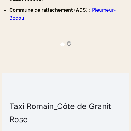
Commune de rattachement (ADS)
:
Pleumeur-
Bodou.
Taxi Romain_Côte de Granit
Rose