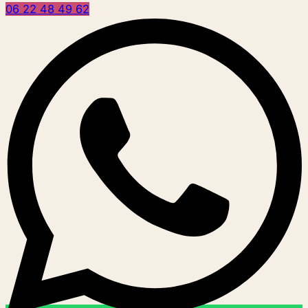
06 22 48 49 62