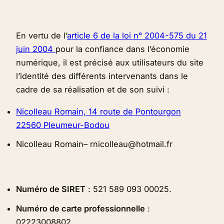
En vertu de l’
article 6 de la loi n° 2004-575 du 21
juin 2004
pour la confiance dans l’économie
numérique, il est précisé aux utilisateurs du site
l’identité des différents intervenants dans le
cadre de sa réalisation et de son suivi :
Nicolleau Romain, 14 route de Pontourgon
22560 Pleumeur-Bodou
Nicolleau Romain– rnicolleau@hotmail.fr
Numéro de SIRET
: 521 589 093 00025.
Numéro de carte professionnelle
:
02223008802.