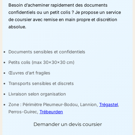
Besoin d’acheminer rapidement des documents
confidentiels ou un petit colis ? Je propose un service
de coursier avec remise en main propre et discrétion
absolue.
Documents sensibles et confidentiels
Petits colis (max 30x30x30 cm)
Œuvres d’art fragiles
Transports sensibles et discrets
Livraison selon organisation
Zone : Périmètre Pleumeur-Bodou, Lannion,
Trégastel
,
Perros-Guirec,
Trébeurden
Demander un devis coursier