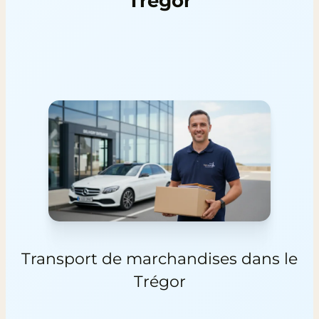
Trégor
Transport de marchandises dans le
Trégor