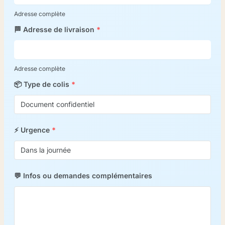
Adresse complète
🏁 Adresse de livraison
*
Adresse complète
📦 Type de colis
*
⚡ Urgence
*
💬 Infos ou demandes complémentaires