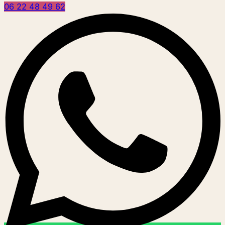
06 22 48 49 62