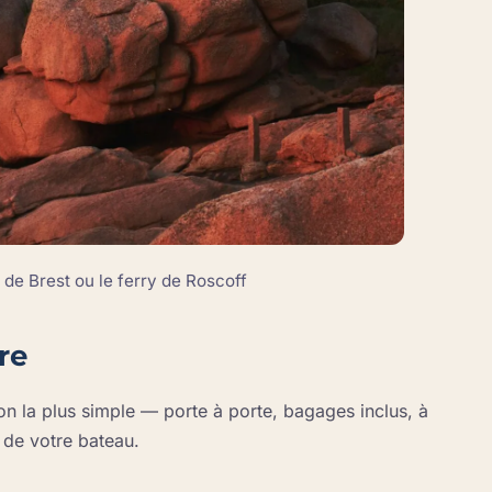
de Brest ou le ferry de Roscoff
re
ion la plus simple — porte à porte, bagages inclus, à
 de votre bateau.