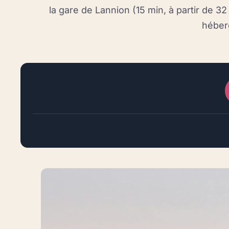
la gare de Lannion (15 min, à partir de 32
héber