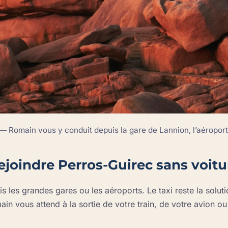
 Romain vous y conduit depuis la gare de Lannion, l’aéroport 
ejoindre Perros-Guirec sans voitu
 les grandes gares ou les aéroports. Le taxi reste la solut
ain vous attend à la sortie de votre train, de votre avion ou