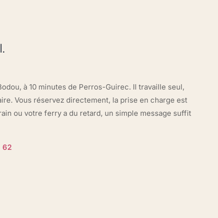
.
dou, à 10 minutes de Perros-Guirec. Il travaille seul,
ire. Vous réservez directement, la prise en charge est
ain ou votre ferry a du retard, un simple message suffit
 62